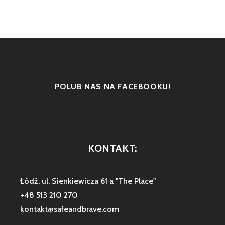
POLUB NAS NA FACEBOOKU!
KONTAKT:
Łódź, ul. Sienkiewicza 61 a "The Place"
+48 513 210 270
kontakt@safeandbrave.com